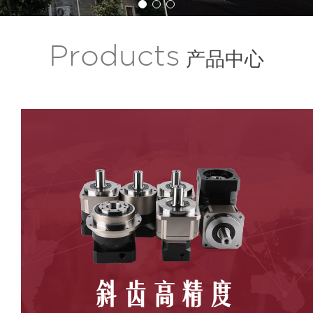
Products
产品中心