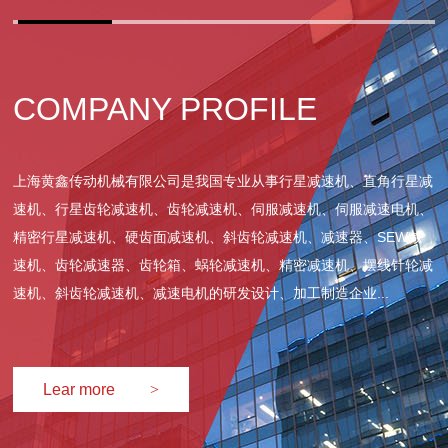
COMPANY PROFILE
上海黄鑫传动机械有限公司是我国专业从事行星减速机、直角行星减
速机、行星齿轮减速机、齿轮减速机、伺服减速机、伺服减速电机、
精密行星减速机、硬齿面减速机、斜齿轮减速机、减速器、SEW减
速机、齿轮减速器、齿轮箱、蜗轮减速机、精密减速机、摆线针轮减
速机、斜齿轮减速机、减速电机的研发设计、加工制造企业...
Lear more
>