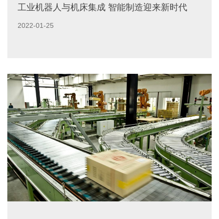
工业机器人与机床集成 智能制造迎来新时代
2022-01-25
工业机器人正大踏步走进机床领域，并与机床结合在一起，
为用户提供各种个性化的智能制造装备。目前国内企业在机
床上应用机器人还......