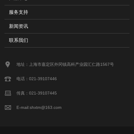
服务支持
新闻资讯
联系我们
地址：上海市嘉定区外冈镇高科产业园汇仁路1567号
电话：021-39107446
传真：021-39107445
E-mail:
shxtm@163.com