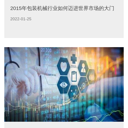
2015年包装机械行业如何迈进世界市场的大门
2022-01-25
根据国际着名调查机构对全球各大包装机械生产企业的调查
显示，今后几年，包装机械领域仍将保持较好的发展势头，
但是行业整体格局......