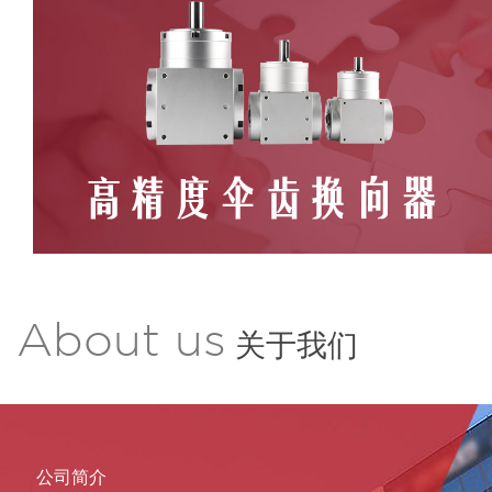
About us
关于我们
公司简介