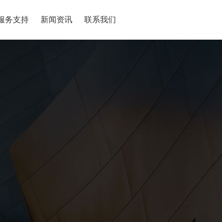
服务支持
新闻资讯
联系我们