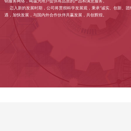
销服务网络，竭诚为用户提供有品质的产品和满意服务。
迈入新的发展时期，公司将贯彻科学发展观，秉承“诚实、创新、团
遇，加快发展，与国内外合作伙伴共赢发展，共创辉煌。