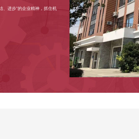
结、进步”的企业精神，抓住机