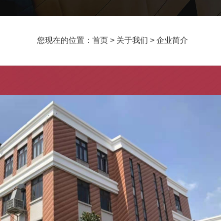
您现在的位置：
首页
>
关于我们
>
企业简介