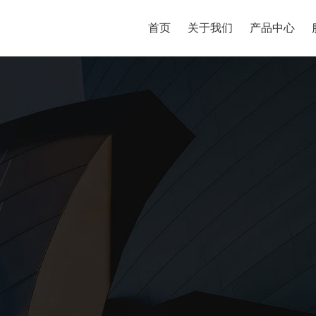
首页
关于我们
产品中心