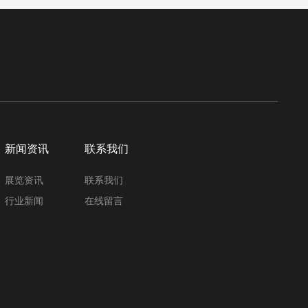
新闻资讯
联系我们
展览资讯
联系我们
行业新闻
在线留言