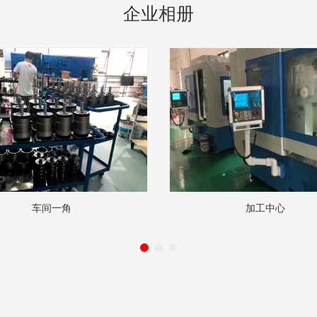
企业相册
车间一角
加工中心