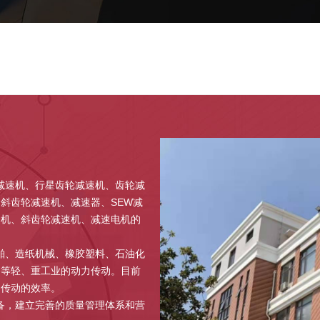
减速机、行星齿轮减速机、齿轮减
斜齿轮减速机、减速器、SEW减
速机、斜齿轮减速机、减速电机的
舶、造纸机械、橡胶塑料、石油化
备等轻、重工业的动力传动。目前
和传动的效率。
备，建立完善的质量管理体系和营