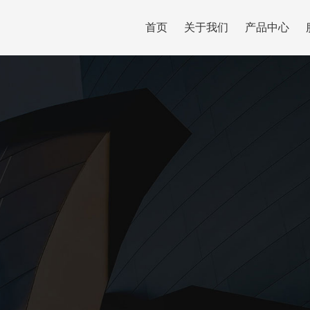
首页
关于我们
产品中心