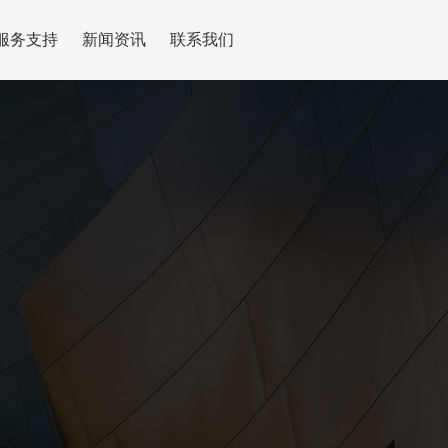
服务支持
新闻资讯
联系我们