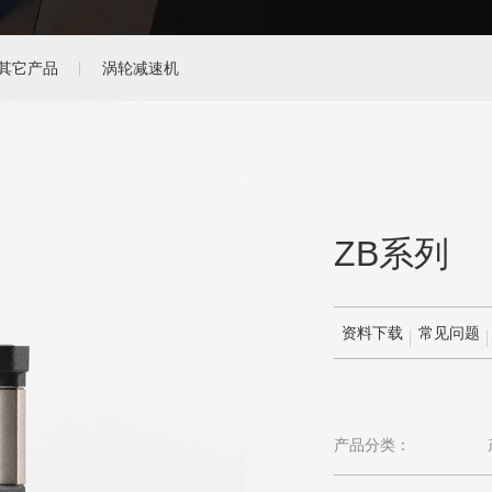
其它产品
涡轮减速机
ZB系列
资料下载
常见问题
产品分类：