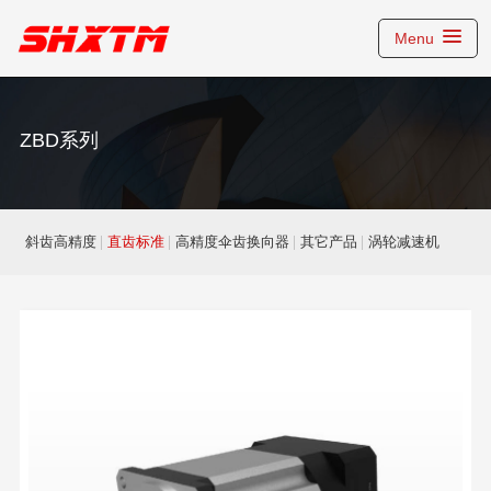
Menu
ZBD系列
斜齿高精度
直齿标准
高精度伞齿换向器
其它产品
涡轮减速机