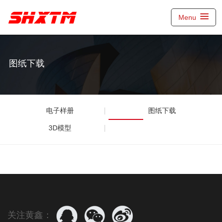
Menu
图纸下载
电子样册
图纸下载
3D模型
关注黄鑫：