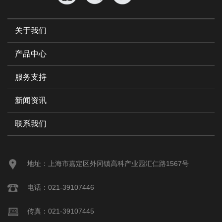
关于我们
产品中心
服务支持
新闻资讯
联系我们
地址：上海市嘉定区外冈镇高科产业园汇仁路1567号
电话：021-39107446
传真：021-39107445